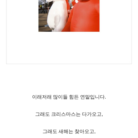
이래저래 많이들 힘든 연말입니다.
그래도 크리스마스는 다가오고,
그래도 새해는 찾아오고,