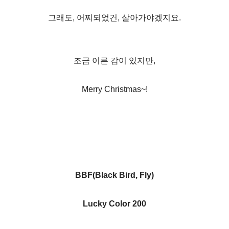
그래도, 어찌되었건, 살아가야겠지요.
조금 이른 감이 있지만,
Merry Christmas~!
BBF(Black Bird, Fly)
Lucky Color 200