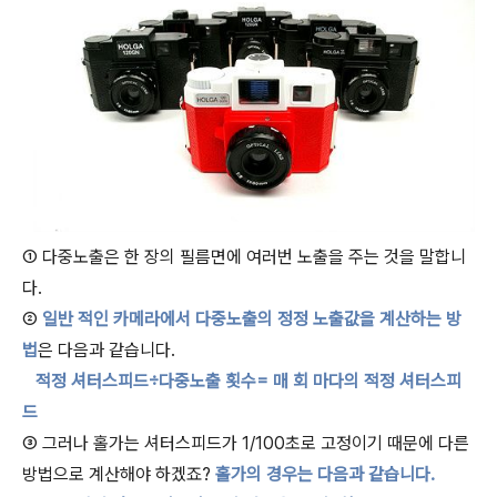
① 다중노출은 한 장의 필름면에 여러번 노출을 주는 것을 말합니
다.
②
일반 적인 카메라에서 다중노출의 정정 노출값을 계산하는 방
법
은 다음과 같습니다.
적정 셔터스피드÷다중노출 횟수= 매 회 마다의 적정 셔터스피
드
③ 그러나 홀가는 셔터스피드가 1/100초로 고정이기 때문에 다른
방법으로 계산해야 하겠죠?
홀가의 경우는 다음과 같습니다.