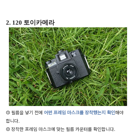
2. 120 토이카메라
① 필름을 넣기 전에
어떤 프레임 마스크를 장착했는지 확인
해야
합니다.
② 장착한 프레임 마스크에 맞는 필름 카운터를 확인합니다.