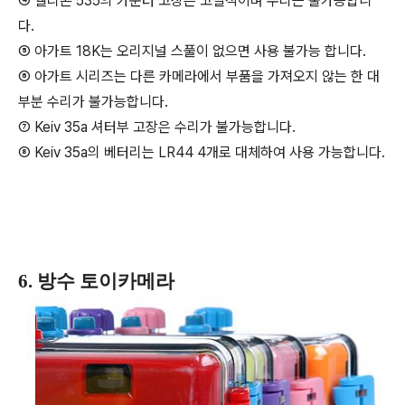
④ 엘리콘 535의 카운터 고장은 고질적이며 수리는 불가능합니
다.
⑤ 아가트 18K는 오리지널 스풀이 없으면 사용 불가능 합니다.
⑥ 아가트 시리즈는 다른 카메라에서 부품을 가져오지 않는 한 대
부분 수리가 불가능합니다.
⑦ Keiv 35a 셔터부 고장은 수리가 불가능합니다.
⑧ Keiv 35a의 베터리는 LR44 4개로 대체하여 사용 가능합니다.
6. 방수 토이카메라