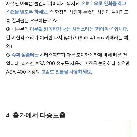
제적인 이득은 물건너 가버리게 되지요.
2 in 1 으로 인화를 하고
스캔을 받도록 하세요.
즉 한장의 사진에 두컷의 사진이 들어가도
록 결과물을 요구하는 거죠.
③ 대부분의
다분할 카메라가 내는 셔터소리는 '지이익~' 입니다.
결코 찰칵 소리가 여러번 나지 않아요.(Auto4 Lens 카메라는 예
외)
④
슈퍼 샘플러는
셔터스피드가 다른 토이카메라에 비해 빠른 편
입니다. 최소한 ASA 200 정도를 사용하고 조금 불안하다 싶으면
ASA 400 이상의
고감도 필름을 사용하세요.
4. 홀가에서 다중노출