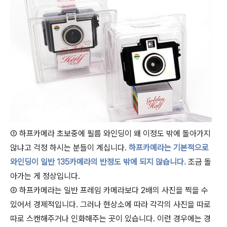
① 하프카메라 초보중에 필름 와인딩이 왜 이정도 밖에 돌아가지
않냐고 걱정 하시는 분들이 계십니다.
하프카메라는 기본적으로
와인딩이 일반 135카메라의 반정도 밖에 되지 않습니다.
조금 돌
아가는 게 정상입니다.
② 하프카메라는 일반 프레임 카메라보다 2배의 사진을 찍을 수
있어서 경제적입니다. 그러나 현상소에 따라 각각의 사진을 따로
따로 스캔해주거나 인화해주는 곳이 있습니다. 이런 경우에는 경