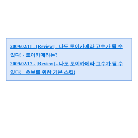
2009/02/11 - [Review] - 나도 토이카메라 고수가 될 수
있다! - 토이카메라는?
2009/02/17 - [Review] - 나도 토이카메라 고수가 될 수
있다! - 초보를 위한 기본 스킬!