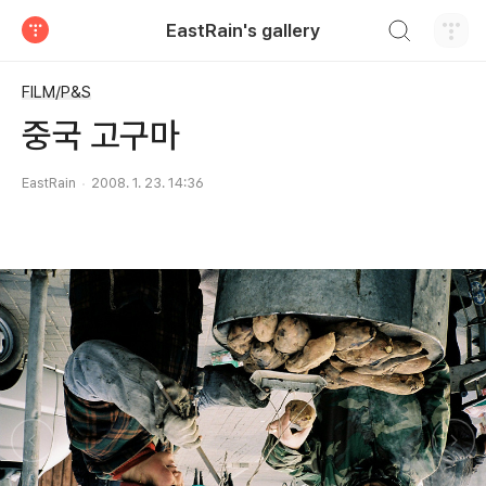
검색하기
EastRain's gallery
티스토리
FILM/P&S
중국 고구마
EastRain
2008. 1. 23. 14:36