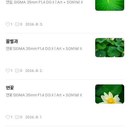
연잎. SIGMA 35mm F1.4 DG II | Art + SONYa1 II
작성시간
1
0
2026. 8. 3.
꿀벌과
글 내용
연꽃 SIGMA 35mm F1.4 DG II | Art + SONYa1 II
작성시간
1
0
2026. 8. 2.
연꽃
글 내용
연꽃 SIGMA 35mm F1.4 DG II | Art + SONYa1 II
작성시간
1
0
2026. 8. 1.