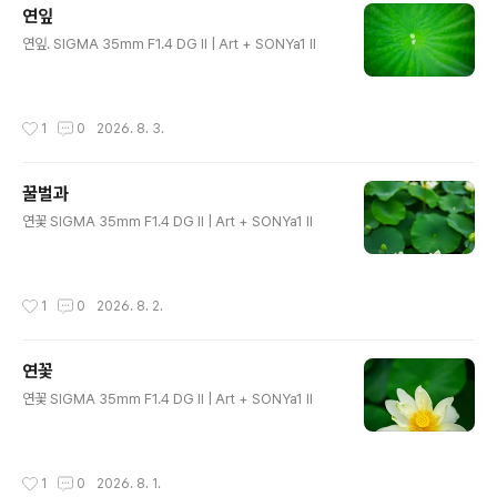
연잎
글 내용
연잎. SIGMA 35mm F1.4 DG II | Art + SONYa1 II
작성시간
1
0
2026. 8. 3.
꿀벌과
글 내용
연꽃 SIGMA 35mm F1.4 DG II | Art + SONYa1 II
작성시간
1
0
2026. 8. 2.
연꽃
글 내용
연꽃 SIGMA 35mm F1.4 DG II | Art + SONYa1 II
작성시간
1
0
2026. 8. 1.