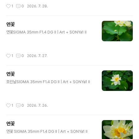
작성시간
1
0
2026. 7. 28.
연꽃
글 내용
연꽃SIGMA 35mm F1.4 DG II | Art + SONYa1 II
작성시간
1
0
2026. 7. 27.
연꽃
글 내용
흐린날SIGMA 35mm F1.4 DG II | Art + SONYa1 II
작성시간
1
0
2026. 7. 26.
연꽃
글 내용
연꽃 SIGMA 35mm F1.4 DG II | Art + SONYa1 II