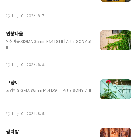
작성시간
1
0
2026. 8. 7.
안창마을
글 내용
안창마을 SIGMA 35mm F1.4 DG II | Art + SONY a1
II
작성시간
1
0
2026. 8. 6.
고양이
글 내용
고양이 SIGMA 35mm F1.4 DG II | Art + SONY a1 II
작성시간
1
0
2026. 8. 5.
괭이밥
글 내용