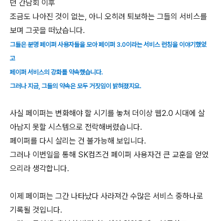
던 간담회 이후
조금도 나아진 것이 없는, 아니 오히려 퇴보하는 그들의 서비스를
보며 그곳을 떠났습니다.
그들은 분명 페이퍼 사용자들을 모아 페이퍼 3.0이라는 서비스 런칭을 이야기했었
고
페이퍼 서비스의 강화를 약속했습니다.
그러나 지금, 그들의 약속은 모두 거짓임이 밝혀졌지요.
사실 페이퍼는 변화해야 할 시기를 놓쳐 더이상 웹2.0 시대에 살
아남지 못할 시스템으로 전락해버렸습니다.
페이퍼를 다시 살리는 건 불가능해 보입니다.
그러나 이번일을 통해 SK컴즈건 페이퍼 사용자건 큰 교훈을 얻었
으리라 생각합니다.
이제 페이퍼는 그간 나타났다 사라져간 수많은 서비스 중하나로
기록될 것입니다.