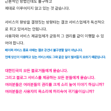
근본적인 방법인데도 불구하고
제대로 이루어지지 않고 있는 것 같습니다.
서비스의 향방을 결정짓는 방향타는 결코 서비스업체가 독선적으
로 쥐고 있어서는 안됩니다.
사용자와 서비스 제공업체가 균등히 그 권리를 같이 이행할 수 있
어야 합니다.
페이퍼 서비스 종료 사태는 결코 강건너 불구경할 일이 아닙니다.
언제 당신이 이용하고 있는 서비스에도 그와 같은 일이 벌어질지 모르기 때문입니다.
대한민국의 모든 블로거들에게 묻습니다.
그리고 블로그 서비스를 제공하는 모든 분들에게 묻습니다.
여러분들은 여러분들의 권리를 크게 소리 높여 이야기 하십니까?
여러분들은 사용자의 목소리에 허리숙여 귀기울이십니까?