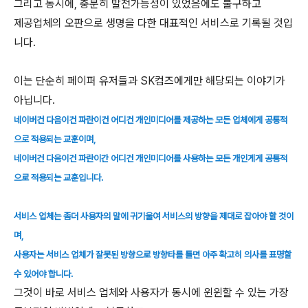
그리고 동시에, 충분히 발전가능성이 있었음에도 불구하고
제공업체의 오판으로 생명을 다한 대표적인 서비스로 기록될 것입
니다.
이는 단순히 페이퍼 유저들과 SK컴즈에게만 해당되는 이야기가
아닙니다.
네이버건 다음이건 파란이건 어디건 개인미디어를 제공하는 모든 업체에게 공통적
으로 적용되는 교훈이며,
네이버건 다음이건 파란이간 어디건 개인미디어를 사용하는 모든 개인게게 공통적
으로 적용되는 교훈입니다.
서비스 업체는 좀더 사용자의 말에 귀기울여 서비스의 방향을 제대로 잡아야 할 것이
며,
사용자는 서비스 업체가 잘못된 방향으로 방향타를 틀면 아주 확고히 의사를 표명할
수 있어야 합니다.
그것이 바로 서비스 업체와 사용자가 동시에 윈윈할 수 있는 가장