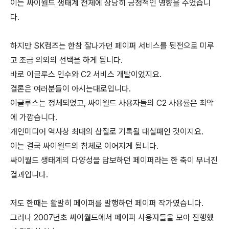
이는 싸이월드 생태계 전체에 상당히 긍정적인 영향을 주었습니
다.
하지만 SK컴즈는 한참 잘나가던 페이퍼 서비스를 뒷전으로 미루
고 조금 의외의 선택을 하게 됩니다.
바로 이글루스 인수와 C2 서비스 개발이었지요.
결론은 여러분들이 아시는대로입니다.
이글루스는 정체되었고, 싸이월드 사용자들의 C2 사용률은 최악
에 가깝습니다.
개인미디어 역사상 최대의 삽질로 기록될 대실패인 것이지요.
이는 결국 싸이월드의 침체로 이어지게 됩니다.
싸이월드 생태계의 다양성을 담보하던 페이퍼라는 한 축이 무너진
결과입니다.
저도 한때는 활발히 페이퍼를 발행하던 페이퍼 작가였습니다.
그러나 2007년초 싸이월드에서 페이퍼 사용자들을 모아 진행했