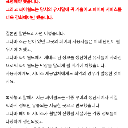
표명해야 했습니다.
그리고 싸이월드는 당시의 유저말에 귀 기울이고 페이퍼 서비스를
더욱 강화해야만 했습니다.
결론만 말씀드리자면 이렇습니다.
그나마 조금 남아 있던 그곳의 페이퍼 사용자들은 이제 난민이 될
위기에 처했고,
그나마 싸이월드에서 제대로 된 정보를 생산하던 유저들이 사라짐
으로써 싸이월드는 막장을 달리게 될 위기에 처했습니다.
사용자에게도, 서비스 제공업체에게도 최악의 경우가 발생한 것이
지요.
톡까놓고 말해서 지금 싸이월드는 각종 루머의 생산지이자 저질
찌라시 정보만 유통되는 저급한 곳으로 변모했습니다.
그나마 페이퍼 서비스가 활발히 진행될 시절에는 각종 정보들이
다양하게 생산되었고