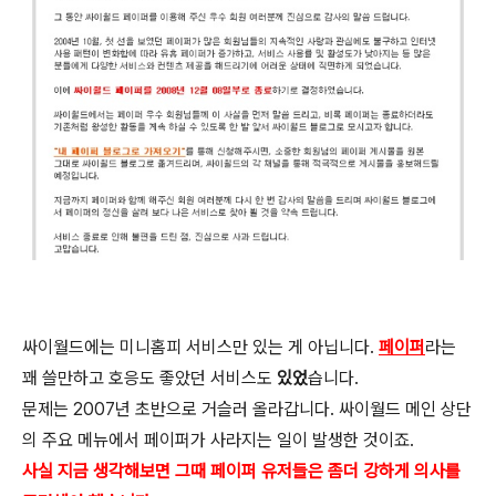
싸이월드에는 미니홈피 서비스만 있는 게 아닙니다.
페이퍼
라는
꽤 쓸만하고 호응도 좋았던 서비스도
있었
습니다.
문제는 2007년 초반으로 거슬러 올라갑니다. 싸이월드 메인 상단
의 주요 메뉴에서 페이퍼가 사라지는 일이 발생한 것이죠.
사실 지금 생각해보면 그때 페이퍼 유저들은 좀더 강하게 의사를