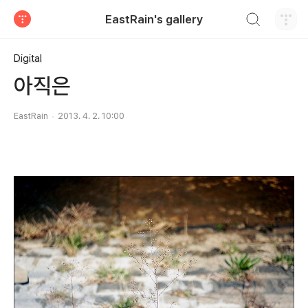
검색하기
EastRain's gallery
티스토리
Digital
아직은
EastRain
2013. 4. 2. 10:00