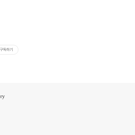
구독하기
ery