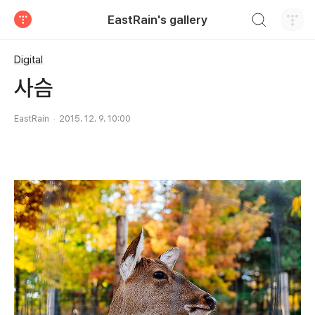
검색하기
EastRain's gallery
티스토리
Digital
사슴
EastRain
2015. 12. 9. 10:00