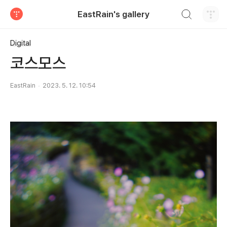
검색하기
EastRain's gallery
티스토리
Digital
코스모스
EastRain
2023. 5. 12. 10:54