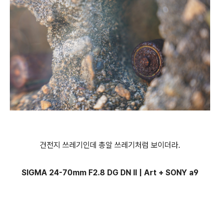
건전지 쓰레기인데 총알 쓰레기처럼 보이더라.
SIGMA 24-70mm F2.8 DG DN II | Art + SONY a9