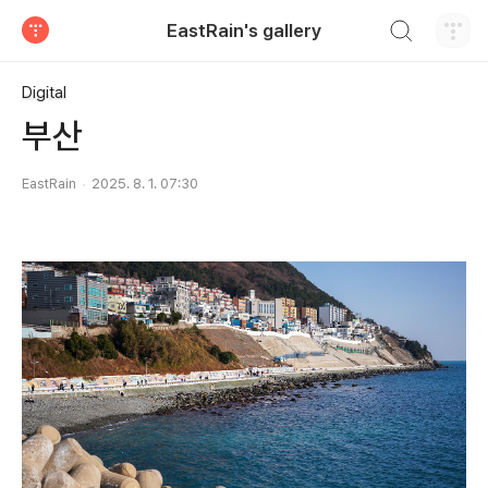
검색하기
EastRain's gallery
티스토리
Digital
부산
EastRain
2025. 8. 1. 07:30