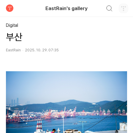
검색하기
EastRain's gallery
티스토리
Digital
부산
EastRain
2025. 10. 29. 07:35