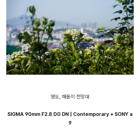
영도, 해돋이 전망대
SIGMA 90mm F2.8 DG DN | Contemporary + SONY a
9