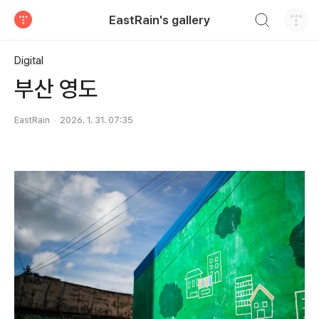
검색하기
EastRain's gallery
티스토리
Digital
부산 영도
EastRain
2026. 1. 31. 07:35