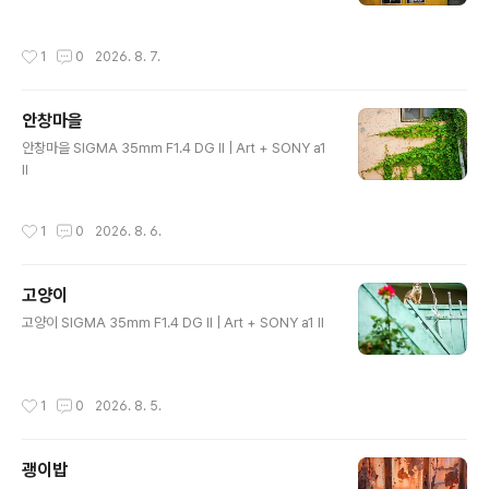
작성시간
1
0
2026. 8. 7.
안창마을
글 내용
안창마을 SIGMA 35mm F1.4 DG II | Art + SONY a1
II
작성시간
1
0
2026. 8. 6.
고양이
글 내용
고양이 SIGMA 35mm F1.4 DG II | Art + SONY a1 II
작성시간
1
0
2026. 8. 5.
괭이밥
글 내용