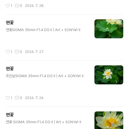
작성시간
1
0
2026. 7. 28.
연꽃
글 내용
연꽃SIGMA 35mm F1.4 DG II | Art + SONYa1 II
작성시간
1
0
2026. 7. 27.
연꽃
글 내용
흐린날SIGMA 35mm F1.4 DG II | Art + SONYa1 II
작성시간
1
0
2026. 7. 26.
연꽃
글 내용
연꽃 SIGMA 35mm F1.4 DG II | Art + SONYa1 II