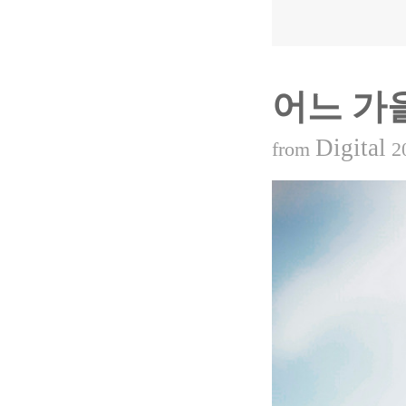
어느 가
Digital
from
2